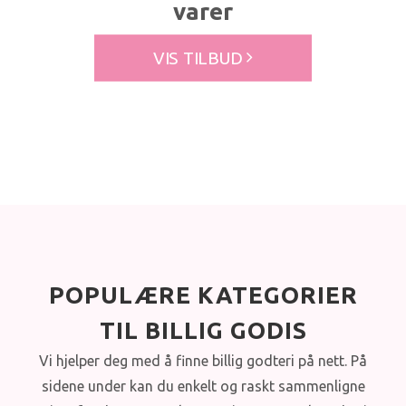
varer
VIS TILBUD
POPULÆRE KATEGORIER
TIL BILLIG GODIS
Vi hjelper deg med å finne billig godteri på nett. På
sidene under kan du enkelt og raskt sammenligne