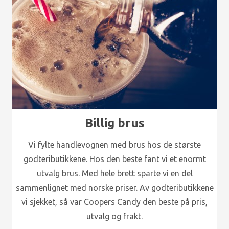
Billig brus
Vi fylte handlevognen med brus hos de største
godteributikkene. Hos den beste fant vi et enormt
utvalg brus. Med hele brett sparte vi en del
sammenlignet med norske priser. Av godteributikkene
vi sjekket, så var Coopers Candy den beste på pris,
utvalg og frakt.