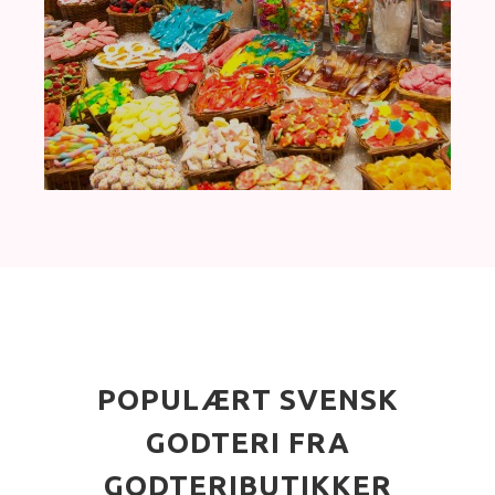
POPULÆRT SVENSK
GODTERI FRA
GODTERIBUTIKKER