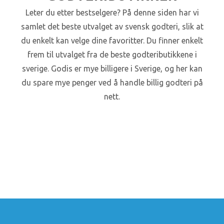
Leter du etter bestselgere? På denne siden har vi
samlet det beste utvalget av svensk godteri, slik at
du enkelt kan velge dine favoritter. Du finner enkelt
frem til utvalget fra de beste godteributikkene i
sverige. Godis er mye billigere i Sverige, og her kan
du spare mye penger ved å handle billig godteri på
nett.