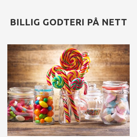
BILLIG GODTERI PÅ NETT