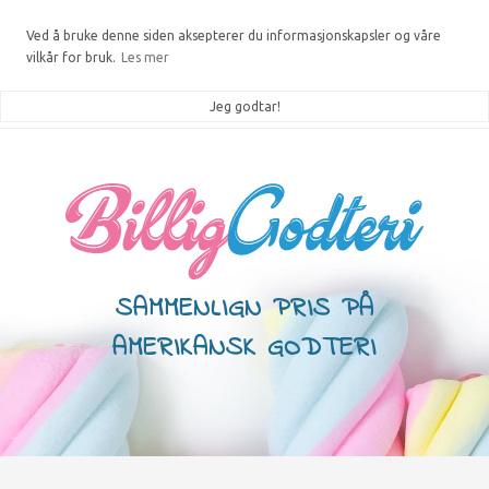
Ved å bruke denne siden aksepterer du informasjonskapsler og våre
vilkår for bruk.
Les mer
Jeg godtar!
SAMMENLIGN PRIS PÅ