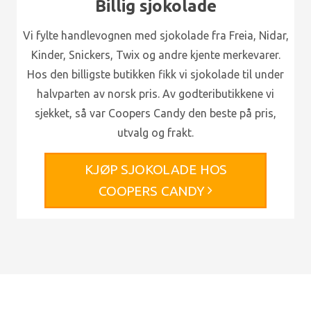
Billig sjokolade
Vi fylte handlevognen med sjokolade fra Freia, Nidar,
Kinder, Snickers, Twix og andre kjente merkevarer.
Hos den billigste butikken fikk vi sjokolade til under
halvparten av norsk pris. Av godteributikkene vi
sjekket, så var Coopers Candy den beste på pris,
utvalg og frakt.
KJØP SJOKOLADE HOS
COOPERS CANDY