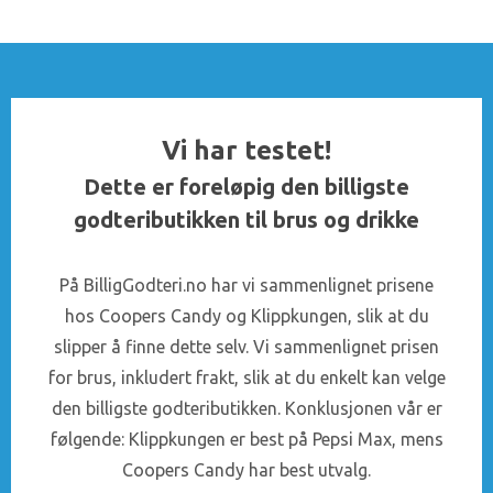
Vi har testet!
Dette er foreløpig den billigste
godteributikken til brus og drikke
På BilligGodteri.no har vi sammenlignet prisene
hos Coopers Candy og Klippkungen, slik at du
slipper å finne dette selv. Vi sammenlignet prisen
for brus, inkludert frakt, slik at du enkelt kan velge
den billigste godteributikken. Konklusjonen vår er
følgende: Klippkungen er best på Pepsi Max, mens
Coopers Candy har best utvalg.