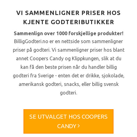
VI SAMMENLIGNER PRISER HOS
KJENTE GODTERIBUTIKKER
Sammenlign over 1000 forskjellige produkter!
BilligGodteri.no er en nettside som sammenligner
priser på godteri. Vi sammenligner priser hos blant
annet Coopers Candy og Klippkungen, slik at du
kan få den beste prisen når du handler billig
godteri fra Sverige - enten det er drikke, sjokolade,
amerikansk godteri, snacks, eller billig svensk
godteri.
SE UTVALGET HOS COOPERS
CANDY